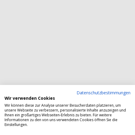
Datenschutzbestimmungen
Wir verwenden Cookies
Wir können diese zur Analyse unserer Besucherdaten platzieren, um
unsere Webseite zu verbessern, personalisierte Inhalte anzuzeigen und
Ihnen ein großartiges Webseiten-Erlebnis zu bieten. Für weitere
Informationen zu den von uns verwendeten Cookies öffnen Sie die
Einstellungen.