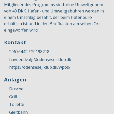
Mitglieder des Programms sind, eine Umweltgebühr
von 40 DKK. Hafen- und Umweltgebühren werden in
einem Umschlag bezahlt, der beim Hafenbüro
erhältlich ist und in den Briefkasten am selben Ort
eingeworfen wird.
Kontakt
29676442 / 20198218
havneudvalg@odensesejlklub.dk
https://odensesejlklub.dk/wpos/
Anlagen
Dusche
Grill
Toilette
Gleitbahn