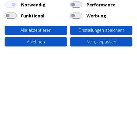
Notwendig
Performance
Funktional
Werbung
Alle akzeptieren
Einstellungen speichern
Ablehnen
Nein, anpassen