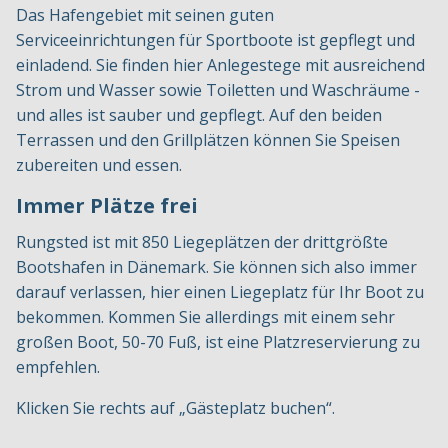
Das Hafengebiet mit seinen guten
Serviceeinrichtungen für Sportboote ist gepflegt und
einladend. Sie finden hier Anlegestege mit ausreichend
Strom und Wasser sowie Toiletten und Waschräume -
und alles ist sauber und gepflegt. Auf den beiden
Terrassen und den Grillplätzen können Sie Speisen
zubereiten und essen.
Immer Plätze frei
Rungsted ist mit 850 Liegeplätzen der drittgrößte
Bootshafen in Dänemark. Sie können sich also immer
darauf verlassen, hier einen Liegeplatz für Ihr Boot zu
bekommen. Kommen Sie allerdings mit einem sehr
großen Boot, 50-70 Fuß, ist eine Platzreservierung zu
empfehlen.
Klicken Sie rechts auf „Gästeplatz buchen“.