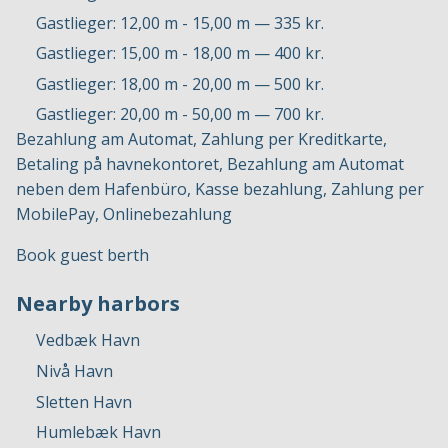
Gastlieger: 12,00 m - 15,00 m — 335 kr.
Gastlieger: 15,00 m - 18,00 m — 400 kr.
Gastlieger: 18,00 m - 20,00 m — 500 kr.
Gastlieger: 20,00 m - 50,00 m — 700 kr.
Bezahlung am Automat, Zahlung per Kreditkarte,
Betaling på havnekontoret, Bezahlung am Automat
neben dem Hafenbüro, Kasse bezahlung, Zahlung per
MobilePay, Onlinebezahlung
Book guest berth
Nearby harbors
Vedbæk Havn
Nivå Havn
Sletten Havn
Humlebæk Havn