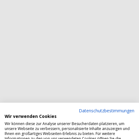
Datenschutzbestimmungen
Wir verwenden Cookies
Wir können diese zur Analyse unserer Besucherdaten platzieren, um
unsere Webseite zu verbessern, personalisierte Inhalte anzuzeigen und
Ihnen ein großartiges Webseiten-Erlebnis zu bieten. Für weitere
Informationen zu den von uns verwendeten Cookies öffnen Sie die