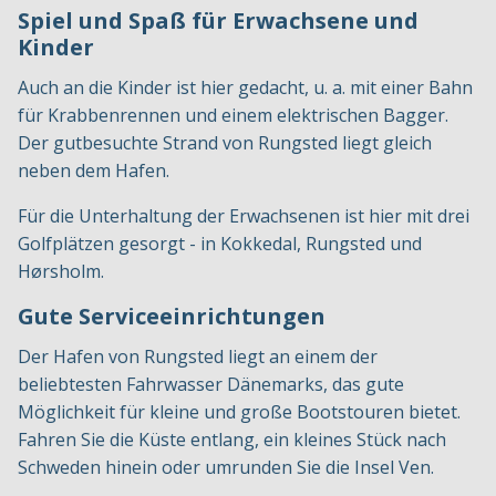
Spiel und Spaß für Erwachsene und
Kinder
Auch an die Kinder ist hier gedacht, u. a. mit einer Bahn
für Krabbenrennen und einem elektrischen Bagger.
Der gutbesuchte Strand von Rungsted liegt gleich
neben dem Hafen.
Für die Unterhaltung der Erwachsenen ist hier mit drei
Golfplätzen gesorgt - in Kokkedal, Rungsted und
Hørsholm.
Gute Serviceeinrichtungen
Der Hafen von Rungsted liegt an einem der
beliebtesten Fahrwasser Dänemarks, das gute
Möglichkeit für kleine und große Bootstouren bietet.
Fahren Sie die Küste entlang, ein kleines Stück nach
Schweden hinein oder umrunden Sie die Insel Ven.