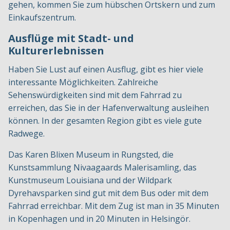
gehen, kommen Sie zum hübschen Ortskern und zum
Einkaufszentrum.
Ausflüge mit Stadt- und
Kulturerlebnissen
Haben Sie Lust auf einen Ausflug, gibt es hier viele
interessante Möglichkeiten. Zahlreiche
Sehenswürdigkeiten sind mit dem Fahrrad zu
erreichen, das Sie in der Hafenverwaltung ausleihen
können. In der gesamten Region gibt es viele gute
Radwege.
Das Karen Blixen Museum in Rungsted, die
Kunstsammlung Nivaagaards Malerisamling, das
Kunstmuseum Louisiana und der Wildpark
Dyrehavsparken sind gut mit dem Bus oder mit dem
Fahrrad erreichbar. Mit dem Zug ist man in 35 Minuten
in Kopenhagen und in 20 Minuten in Helsingör.