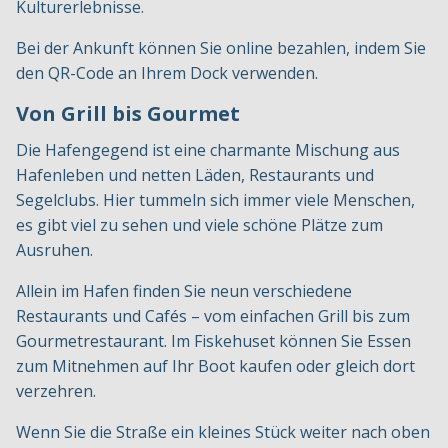
Kulturerlebnisse.
Bei der Ankunft können Sie online bezahlen, indem Sie
den QR-Code an Ihrem Dock verwenden.
Von Grill bis Gourmet
Die Hafengegend ist eine charmante Mischung aus
Hafenleben und netten Läden, Restaurants und
Segelclubs. Hier tummeln sich immer viele Menschen,
es gibt viel zu sehen und viele schöne Plätze zum
Ausruhen.
Allein im Hafen finden Sie neun verschiedene
Restaurants und Cafés – vom einfachen Grill bis zum
Gourmetrestaurant. Im Fiskehuset können Sie Essen
zum Mitnehmen auf Ihr Boot kaufen oder gleich dort
verzehren.
Wenn Sie die Straße ein kleines Stück weiter nach oben