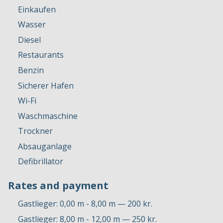
Einkaufen
Wasser
Diesel
Restaurants
Benzin
Sicherer Hafen
Wi-Fi
Waschmaschine
Trockner
Absauganlage
Defibrillator
Rates and payment
Gastlieger: 0,00 m - 8,00 m — 200 kr.
Gastlieger: 8,00 m - 12,00 m — 250 kr.