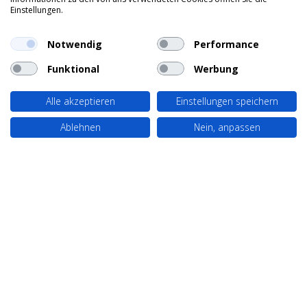
Einstellungen.
Notwendig
Performance
Funktional
Werbung
Alle akzeptieren
Einstellungen speichern
Ablehnen
Nein, anpassen