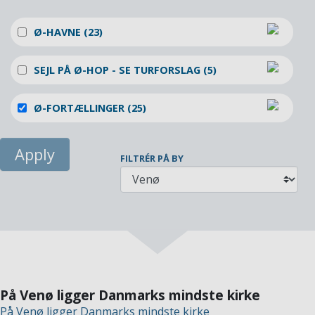
Ø-HAVNE (23)
SEJL PÅ Ø-HOP - SE TURFORSLAG (5)
Ø-FORTÆLLINGER (25)
FILTRÉR PÅ BY
På Venø ligger Danmarks mindste kirke
På Venø ligger Danmarks mindste kirke