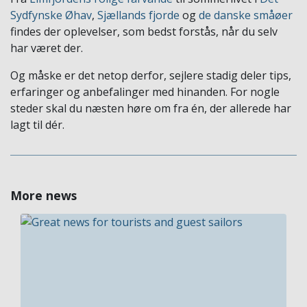
Sydfynske Øhav
,
Sjællands fjorde
og
de danske småøer
findes der oplevelser, som bedst forstås, når du selv
har været der.
Og måske er det netop derfor, sejlere stadig deler tips,
erfaringer og anbefalinger med hinanden. For nogle
steder skal du næsten høre om fra én, der allerede har
lagt til dér.
More news