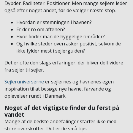
Dybder. Faciliteter. Positioner. Men mange sejlere leder
også efter noget andet, før de vælger næste stop.
Hvordan er stemningen i havnen?
Er der ro om aftenen?
Hvor finder man de hyggelige områder?
Og hvilke steder overrasker positivt, selvom de
ikke fylder mest i sejlerguiden?
Det er ofte den slags erfaringer, der bliver delt videre
fra sejler til sejler.
Sejleruniverserne
er sejlernes og havnenes egen
inspiration til at besøge nye havne, farvande og
oplevelser rundt i Danmark.
Noget af det vigtigste finder du først på
vandet
Mange af de bedste anbefalinger starter ikke med
store overskrifter. Det er de små tips: