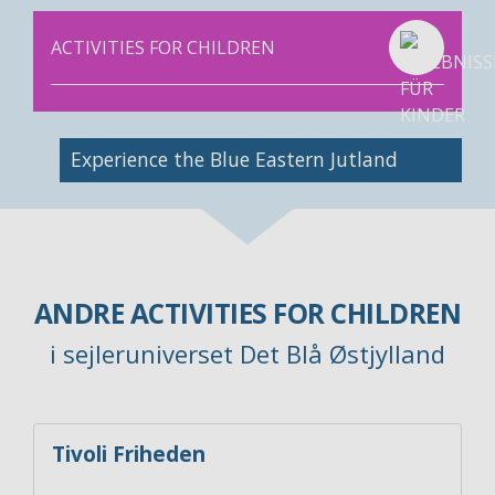
ACTIVITIES FOR CHILDREN
Image
Experience the Blue Eastern Jutland
ANDRE ACTIVITIES FOR CHILDREN
i sejleruniverset Det Blå Østjylland
Tivoli Friheden