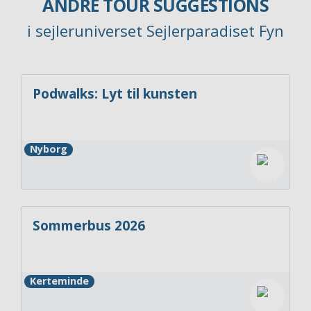
ANDRE TOUR SUGGESTIONS
i sejleruniverset Sejlerparadiset Fyn
Podwalks: Lyt til kunsten
Nyborg
Sommerbus 2026
Kerteminde