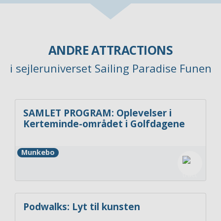
ANDRE ATTRACTIONS
i sejleruniverset Sailing Paradise Funen
SAMLET PROGRAM: Oplevelser i
Kerteminde-området i Golfdagene
Munkebo
Podwalks: Lyt til kunsten