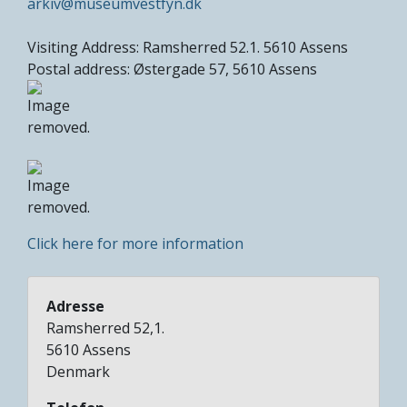
arkiv@museumvestfyn.dk
Visiting Address: Ramsherred 52.1. 5610 Assens
Postal address: Østergade 57, 5610 Assens
Click here for more information
Adresse
Ramsherred 52,1.
5610
Assens
Denmark