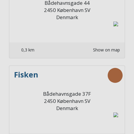
Bådehavnsgade 44
2450
København SV
Denmark
0,3 km
Show on map
Fisken
Bådehavnsgade 37F
2450
København SV
Denmark