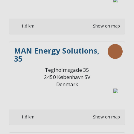
1,6 km
Show on map
MAN Energy Solutions,
35
Teglholmsgade 35
2450
København SV
Denmark
1,6 km
Show on map