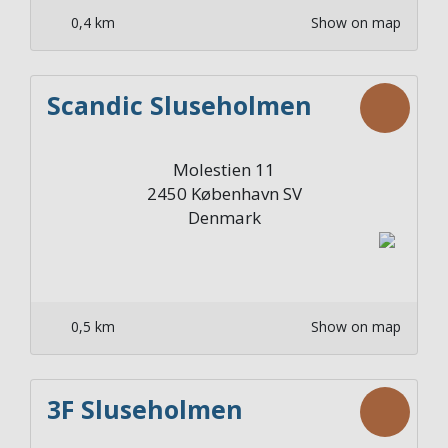
0,4 km
Show on map
Scandic Sluseholmen
Molestien 11
2450
København SV
Denmark
0,5 km
Show on map
3F Sluseholmen