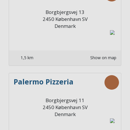
Borgbjergsvej 13
2450
København SV
Denmark
1,5 km
Show on map
Palermo Pizzeria
Borgbjergsvej 11
2450
København SV
Denmark