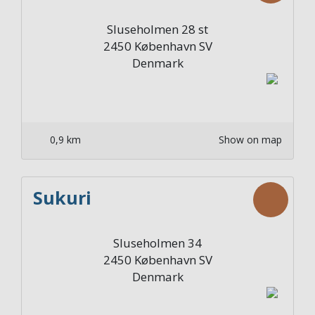
Sluseholmen 28 st
2450
København SV
Denmark
0,9 km
Show on map
Sukuri
Sluseholmen 34
2450
København SV
Denmark