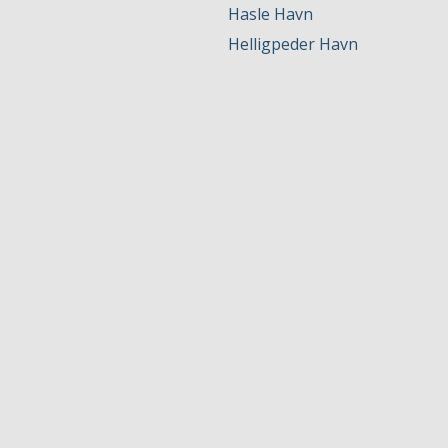
Hasle Havn
Helligpeder Havn