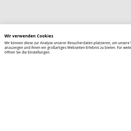
Wir verwenden Cookies
Wir können diese zur Analyse unserer Besucherdaten platzieren, um unsere W
anzuzeigen und Ihnen ein großartiges Webseiten-Erlebnis zu bieten. Für we
öffnen Sie die Einstellungen.