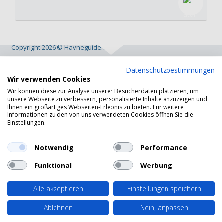
Copyright 2026 © Havneguide.dk
Datenschutzbestimmungen
Wir verwenden Cookies
Wir können diese zur Analyse unserer Besucherdaten platzieren, um
unsere Webseite zu verbessern, personalisierte Inhalte anzuzeigen und
Ihnen ein großartiges Webseiten-Erlebnis zu bieten. Für weitere
Informationen zu den von uns verwendeten Cookies öffnen Sie die
Einstellungen.
Notwendig
Performance
Funktional
Werbung
Alle akzeptieren
Einstellungen speichern
Ablehnen
Nein, anpassen