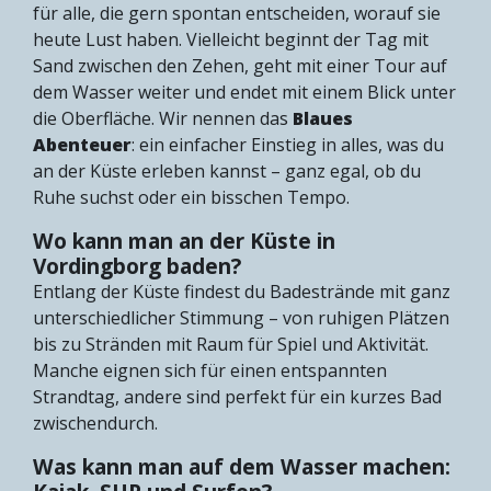
für alle, die gern spontan entscheiden, worauf sie
heute Lust haben. Vielleicht beginnt der Tag mit
Sand zwischen den Zehen, geht mit einer Tour auf
dem Wasser weiter und endet mit einem Blick unter
die Oberfläche. Wir nennen das
Blaues
Abenteuer
: ein einfacher Einstieg in alles, was du
an der Küste erleben kannst – ganz egal, ob du
Ruhe suchst oder ein bisschen Tempo.
Wo kann man an der Küste in
Vordingborg baden?
Entlang der Küste findest du Badestrände mit ganz
unterschiedlicher Stimmung – von ruhigen Plätzen
bis zu Stränden mit Raum für Spiel und Aktivität.
Manche eignen sich für einen entspannten
Strandtag, andere sind perfekt für ein kurzes Bad
zwischendurch.
Was kann man auf dem Wasser machen: