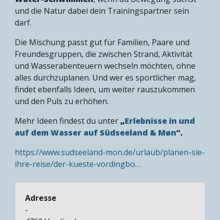
und die Natur dabei dein Trainingspartner sein
darf.
Die Mischung passt gut für Familien, Paare und
Freundesgruppen, die zwischen Strand, Aktivität
und Wasserabenteuern wechseln möchten, ohne
alles durchzuplanen. Und wer es sportlicher mag,
findet ebenfalls Ideen, um weiter rauszukommen
und den Puls zu erhöhen.
Mehr Ideen findest du unter
„
Erlebnisse in und
auf dem Wasser auf Südseeland & Møn
“.
https://www.sudseeland-mon.de/urlaub/planen-sie-
ihre-reise/der-kueste-vordingbo…
Adresse
-