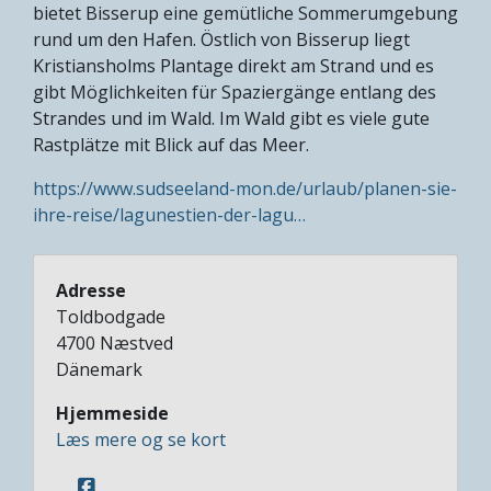
bietet Bisserup eine gemütliche Sommerumgebung
rund um den Hafen. Östlich von Bisserup liegt
Kristiansholms Plantage direkt am Strand und es
gibt Möglichkeiten für Spaziergänge entlang des
Strandes und im Wald. Im Wald gibt es viele gute
Rastplätze mit Blick auf das Meer.
https://www.sudseeland-mon.de/urlaub/planen-sie-
ihre-reise/lagunestien-der-lagu…
Adresse
Toldbodgade
4700
Næstved
Dänemark
Hjemmeside
Læs mere og se kort