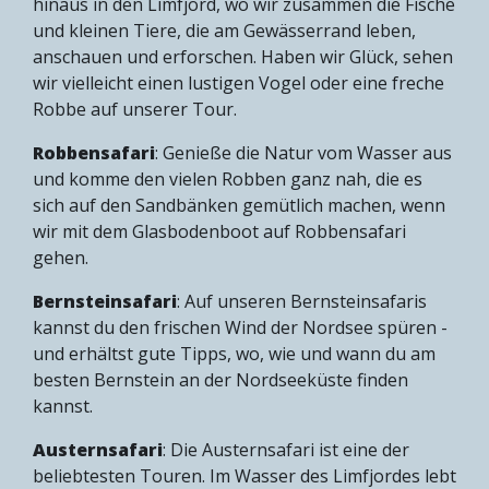
hinaus in den Limfjord, wo wir zusammen die Fische
und kleinen Tiere, die am Gewässerrand leben,
anschauen und erforschen. Haben wir Glück, sehen
wir vielleicht einen lustigen Vogel oder eine freche
Robbe auf unserer Tour.
Robbensafari
: Genieße die Natur vom Wasser aus
und komme den vielen Robben ganz nah, die es
sich auf den Sandbänken gemütlich machen, wenn
wir mit dem Glasbodenboot auf Robbensafari
gehen.
Bernsteinsafari
: Auf unseren Bernsteinsafaris
kannst du den frischen Wind der Nordsee spüren -
und erhältst gute Tipps, wo, wie und wann du am
besten Bernstein an der Nordseeküste finden
kannst.
Austernsafari
: Die Austernsafari ist eine der
beliebtesten Touren. Im Wasser des Limfjordes lebt