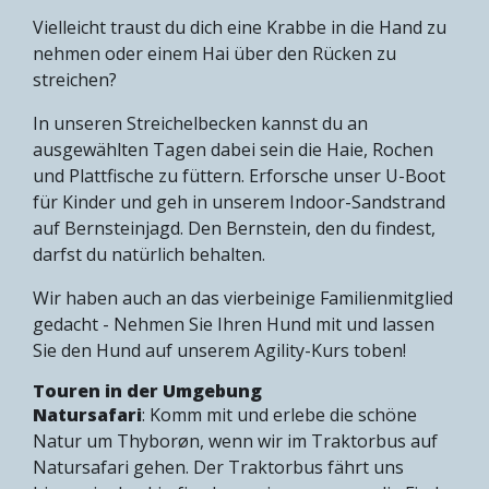
Vielleicht traust du dich eine Krabbe in die Hand zu
nehmen oder einem Hai über den Rücken zu
streichen?
In unseren Streichelbecken kannst du an
ausgewählten Tagen dabei sein die Haie, Rochen
und Plattfische zu füttern. Erforsche unser U-Boot
für Kinder und geh in unserem Indoor-Sandstrand
auf Bernsteinjagd. Den Bernstein, den du findest,
darfst du natürlich behalten.
Wir haben auch an das vierbeinige Familienmitglied
gedacht - Nehmen Sie Ihren Hund mit und lassen
Sie den Hund auf unserem Agility-Kurs toben!
Touren in der Umgebung
Natursafari
: Komm mit und erlebe die schöne
Natur um Thyborøn, wenn wir im Traktorbus auf
Natursafari gehen. Der Traktorbus fährt uns