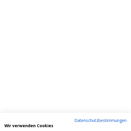
Datenschutzbestimmungen
Wir verwenden Cookies