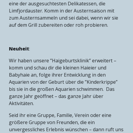
eine der ausgesuchtesten Delikatessen, die
Limfjordauster. Komm in der Austernsaison mit
zum Austernsammeln und sei dabei, wenn wir sie
auf dem Grill zubereiten oder roh probieren.
Neuheit
:
Wir haben unsere ”Haigeburtsklinik” erweitert –
komm und schau dir die kleinen Haieier und
Babyhaie an, folge ihrer Entwicklung in den
Aquarien von der Geburt über die ”Kinderkrippe”
bis sie in die großen Aquarien schwimmen. Das
ganze Jahr geöffnet – das ganze Jahr über
Aktivitäten.
Seid ihr eine Gruppe, Familie, Verein oder eine
größere Gruppe von Freunden, die ein
unvergessliches Erlebnis wünschen – dann ruft uns