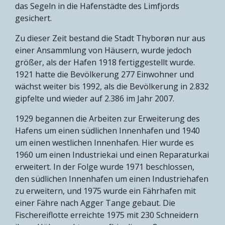
das Segeln in die Hafenstädte des Limfjords
gesichert.
Zu dieser Zeit bestand die Stadt Thyborøn nur aus
einer Ansammlung von Häusern, wurde jedoch
größer, als der Hafen 1918 fertiggestellt wurde.
1921 hatte die Bevölkerung 277 Einwohner und
wächst weiter bis 1992, als die Bevölkerung in 2.832
gipfelte und wieder auf 2.386 im Jahr 2007.
1929 begannen die Arbeiten zur Erweiterung des
Hafens um einen südlichen Innenhafen und 1940
um einen westlichen Innenhafen. Hier wurde es
1960 um einen Industriekai und einen Reparaturkai
erweitert. In der Folge wurde 1971 beschlossen,
den südlichen Innenhafen um einen Industriehafen
zu erweitern, und 1975 wurde ein Fährhafen mit
einer Fähre nach Agger Tange gebaut. Die
Fischereiflotte erreichte 1975 mit 230 Schneidern