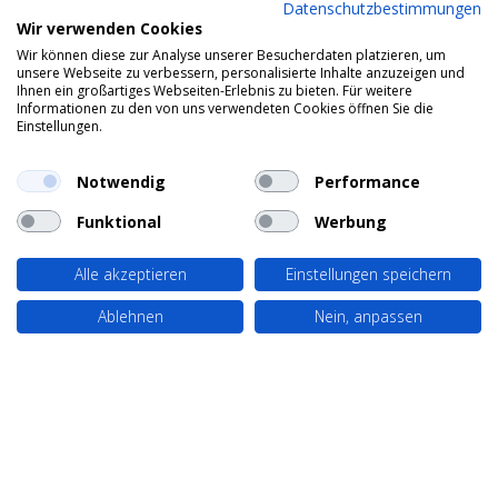
Datenschutzbestimmungen
Wir verwenden Cookies
Wir können diese zur Analyse unserer Besucherdaten platzieren, um
unsere Webseite zu verbessern, personalisierte Inhalte anzuzeigen und
Ihnen ein großartiges Webseiten-Erlebnis zu bieten. Für weitere
Informationen zu den von uns verwendeten Cookies öffnen Sie die
Einstellungen.
Notwendig
Performance
Funktional
Werbung
Alle akzeptieren
Einstellungen speichern
Ablehnen
Nein, anpassen