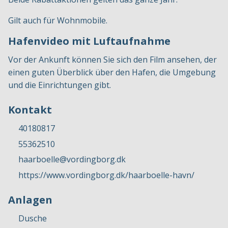
Gilt auch für Wohnmobile.
Hafenvideo mit Luftaufnahme
Vor der Ankunft können Sie sich den Film ansehen, der
einen guten Überblick über den Hafen, die Umgebung
und die Einrichtungen gibt.
Kontakt
40180817
55362510
haarboelle@vordingborg.dk
https://www.vordingborg.dk/haarboelle-havn/
Anlagen
Dusche