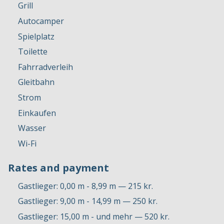
Grill
Autocamper
Spielplatz
Toilette
Fahrradverleih
Gleitbahn
Strom
Einkaufen
Wasser
Wi-Fi
Rates and payment
Gastlieger: 0,00 m - 8,99 m — 215 kr.
Gastlieger: 9,00 m - 14,99 m — 250 kr.
Gastlieger: 15,00 m - und mehr — 520 kr.