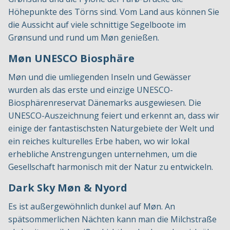
Höhepunkte des Törns sind. Vom Land aus können Sie
die Aussicht auf viele schnittige Segelboote im
Grønsund und rund um Møn genießen.
Møn UNESCO Biosphäre
Møn und die umliegenden Inseln und Gewässer
wurden als das erste und einzige UNESCO-
Biosphärenreservat Dänemarks ausgewiesen. Die
UNESCO-Auszeichnung feiert und erkennt an, dass wir
einige der fantastischsten Naturgebiete der Welt und
ein reiches kulturelles Erbe haben, wo wir lokal
erhebliche Anstrengungen unternehmen, um die
Gesellschaft harmonisch mit der Natur zu entwickeln.
Dark Sky Møn & Nyord
Es ist außergewöhnlich dunkel auf Møn. An
spätsommerlichen Nächten kann man die Milchstraße