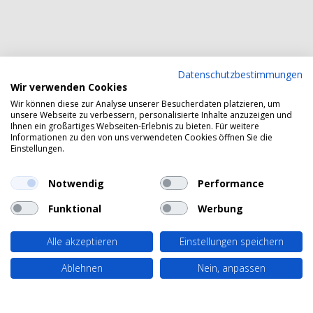
Datenschutzbestimmungen
Wir verwenden Cookies
Wir können diese zur Analyse unserer Besucherdaten platzieren, um
unsere Webseite zu verbessern, personalisierte Inhalte anzuzeigen und
Ihnen ein großartiges Webseiten-Erlebnis zu bieten. Für weitere
Informationen zu den von uns verwendeten Cookies öffnen Sie die
Einstellungen.
Notwendig
Performance
Funktional
Werbung
Alle akzeptieren
Einstellungen speichern
Ablehnen
Nein, anpassen