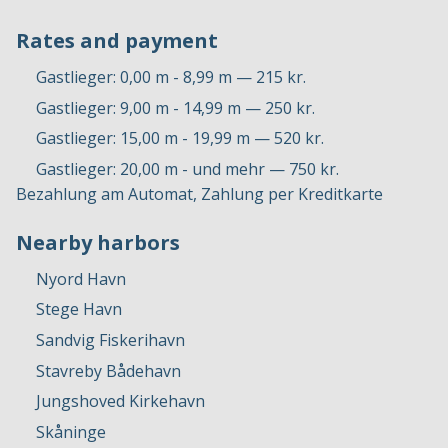
Rates and payment
Gastlieger: 0,00 m - 8,99 m — 215 kr.
Gastlieger: 9,00 m - 14,99 m — 250 kr.
Gastlieger: 15,00 m - 19,99 m — 520 kr.
Gastlieger: 20,00 m - und mehr — 750 kr.
Bezahlung am Automat, Zahlung per Kreditkarte
Nearby harbors
Nyord Havn
Stege Havn
Sandvig Fiskerihavn
Stavreby Bådehavn
Jungshoved Kirkehavn
Skåninge