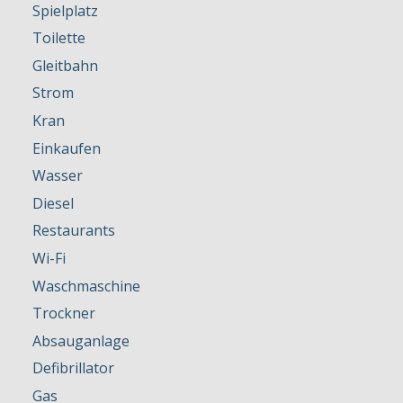
Spielplatz
Toilette
Gleitbahn
Strom
Kran
Einkaufen
Wasser
Diesel
Restaurants
Wi-Fi
Waschmaschine
Trockner
Absauganlage
Defibrillator
Gas