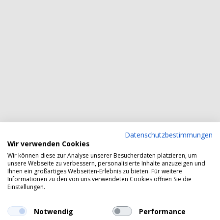
Datenschutzbestimmungen
Wir verwenden Cookies
Wir können diese zur Analyse unserer Besucherdaten platzieren, um
unsere Webseite zu verbessern, personalisierte Inhalte anzuzeigen und
Ihnen ein großartiges Webseiten-Erlebnis zu bieten. Für weitere
Informationen zu den von uns verwendeten Cookies öffnen Sie die
Einstellungen.
Notwendig
Performance