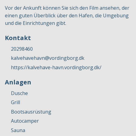
Vor der Ankunft können Sie sich den Film ansehen, der
einen guten Überblick über den Hafen, die Umgebung
und die Einrichtungen gibt.
Kontakt
20298460
kalvehavehavn@vordingborg.dk
https://kalvehave-havn.vordingborg.dk/
Anlagen
Dusche
Grill
Bootsausrüstung
Autocamper
Sauna