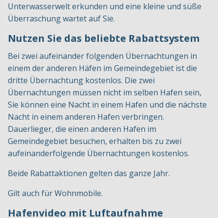
Unterwasserwelt erkunden und eine kleine und süße
Überraschung wartet auf Sie.
Nutzen Sie das beliebte Rabattsystem
Bei zwei aufeinander folgenden Übernachtungen in
einem der anderen Häfen im Gemeindegebiet ist die
dritte Übernachtung kostenlos. Die zwei
Übernachtungen müssen nicht im selben Hafen sein,
Sie können eine Nacht in einem Hafen und die nächste
Nacht in einem anderen Hafen verbringen.
Dauerlieger, die einen anderen Hafen im
Gemeindegebiet besuchen, erhalten bis zu zwei
aufeinanderfolgende Übernachtungen kostenlos.
Beide Rabattaktionen gelten das ganze Jahr.
Gilt auch für Wohnmobile.
Hafenvideo mit Luftaufnahme