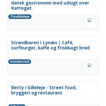
dansk gastronomi med udsigt over
Kattegat.
Tisvildeleje
Strandbaren i Lynæs | Café,
surfburger, kaffe og friskbagt brød
Hundested
Betty i Gilleleje - Street food,
bryggeri og restaurant