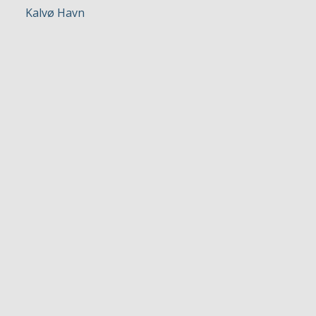
Kalvø Havn