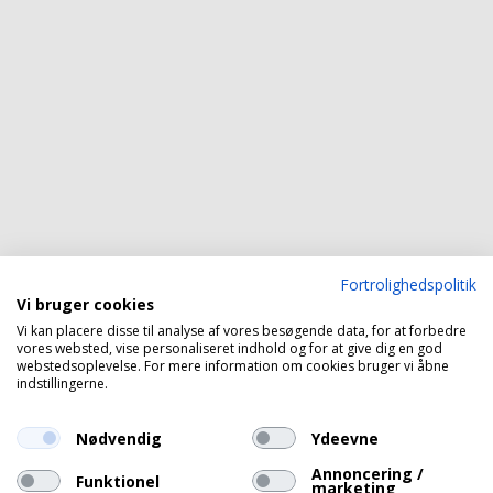
Fortrolighedspolitik
Vi bruger cookies
Vi kan placere disse til analyse af vores besøgende data, for at forbedre
vores websted, vise personaliseret indhold og for at give dig en god
webstedsoplevelse. For mere information om cookies bruger vi åbne
indstillingerne.
Nødvendig
Ydeevne
Annoncering /
Funktionel
marketing