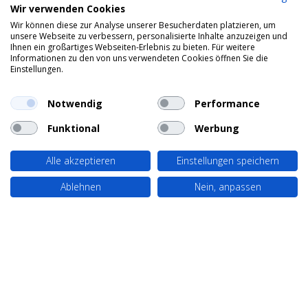
Wir verwenden Cookies
Wir können diese zur Analyse unserer Besucherdaten platzieren, um
unsere Webseite zu verbessern, personalisierte Inhalte anzuzeigen und
Ihnen ein großartiges Webseiten-Erlebnis zu bieten. Für weitere
Informationen zu den von uns verwendeten Cookies öffnen Sie die
Einstellungen.
Notwendig
Performance
Funktional
Werbung
Alle akzeptieren
Einstellungen speichern
Ablehnen
Nein, anpassen