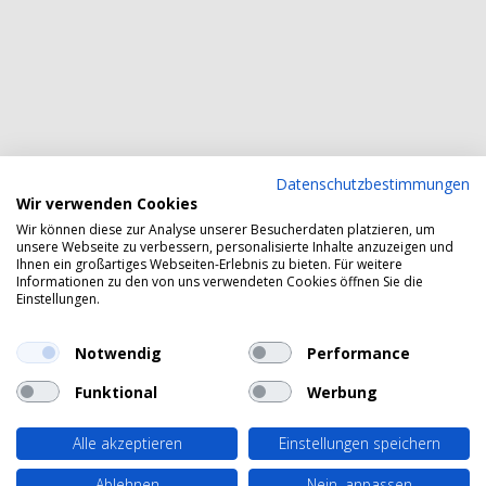
Datenschutzbestimmungen
Wir verwenden Cookies
Wir können diese zur Analyse unserer Besucherdaten platzieren, um
unsere Webseite zu verbessern, personalisierte Inhalte anzuzeigen und
Ihnen ein großartiges Webseiten-Erlebnis zu bieten. Für weitere
Informationen zu den von uns verwendeten Cookies öffnen Sie die
Einstellungen.
Notwendig
Performance
Funktional
Werbung
Alle akzeptieren
Einstellungen speichern
Ablehnen
Nein, anpassen