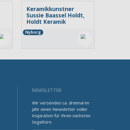
Keramikkunstner
Sussie Baassel Holdt,
Holdt Keramik
Nyborg
NEWSLETTER
Wir versenden ca. dreimal im
Jahr einen Newsletter voller
Inspiration für Ihren nächsten
Segeltörn.