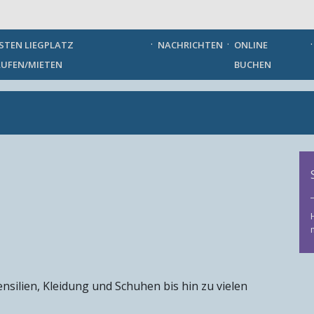
German
STEN LIEGPLATZ
NACHRICHTEN
ONLINE
UFEN/MIETEN
BUCHEN
nsilien, Kleidung und Schuhen bis hin zu vielen