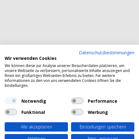
Datenschutzbestimmungen
Wir verwenden Cookies
Wir können diese zur Analyse unserer Besucherdaten platzieren, um
unsere Webseite zu verbessern, personalisierte Inhalte anzuzeigen und
Ihnen ein großartiges Webseiten-Erlebnis zu bieten. Für weitere
Informationen zu den von uns verwendeten Cookies öffnen Sie die
Einstellungen.
Notwendig
Performance
Funktional
Werbung
Alle akzeptieren
Einstellungen speichern
Ablehnen
Nein, anpassen