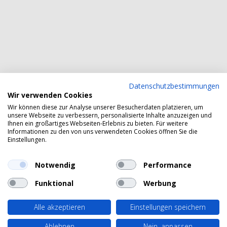
Datenschutzbestimmungen
Wir verwenden Cookies
Wir können diese zur Analyse unserer Besucherdaten platzieren, um
unsere Webseite zu verbessern, personalisierte Inhalte anzuzeigen und
Ihnen ein großartiges Webseiten-Erlebnis zu bieten. Für weitere
Informationen zu den von uns verwendeten Cookies öffnen Sie die
Einstellungen.
Notwendig
Performance
Funktional
Werbung
Alle akzeptieren
Einstellungen speichern
Ablehnen
Nein, anpassen