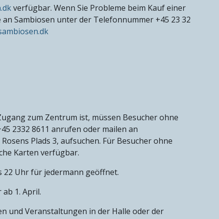
.dk
verfügbar. Wenn Sie Probleme beim Kauf einer
te an Sambiosen unter der Telefonnummer +45 23 32
sambiosen.dk
 Zugang zum Zentrum ist, müssen Besucher ohne
5 2332 8611 anrufen oder mailen an
 Rosens Plads 3, aufsuchen. Für Besucher ohne
he Karten verfügbar.
 22 Uhr für jedermann geöffnet.
b 1. April.
ten und Veranstaltungen in der Halle oder der