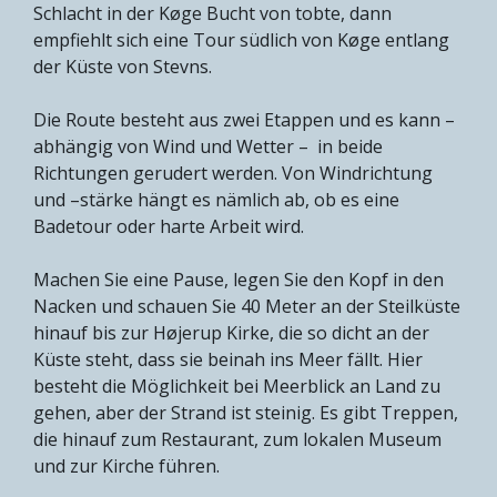
Schlacht in der Køge Bucht von tobte, dann
empfiehlt sich eine Tour südlich von Køge entlang
der Küste von Stevns.
Die Route besteht aus zwei Etappen und es kann –
abhängig von Wind und Wetter – in beide
Richtungen gerudert werden. Von Windrichtung
und –stärke hängt es nämlich ab, ob es eine
Badetour oder harte Arbeit wird.
Machen Sie eine Pause, legen Sie den Kopf in den
Nacken und schauen Sie 40 Meter an der Steilküste
hinauf bis zur Højerup Kirke, die so dicht an der
Küste steht, dass sie beinah ins Meer fällt. Hier
besteht die Möglichkeit bei Meerblick an Land zu
gehen, aber der Strand ist steinig. Es gibt Treppen,
die hinauf zum Restaurant, zum lokalen Museum
und zur Kirche führen.