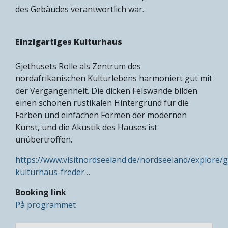
des Gebäudes verantwortlich war.
Einzigartiges Kulturhaus
Gjethusets Rolle als Zentrum des
nordafrikanischen Kulturlebens harmoniert gut mit
der Vergangenheit. Die dicken Felswände bilden
einen schönen rustikalen Hintergrund für die
Farben und einfachen Formen der modernen
Kunst, und die Akustik des Hauses ist
unübertroffen.
https://www.visitnordseeland.de/nordseeland/explore/g
kulturhaus-freder…
Booking link
På programmet