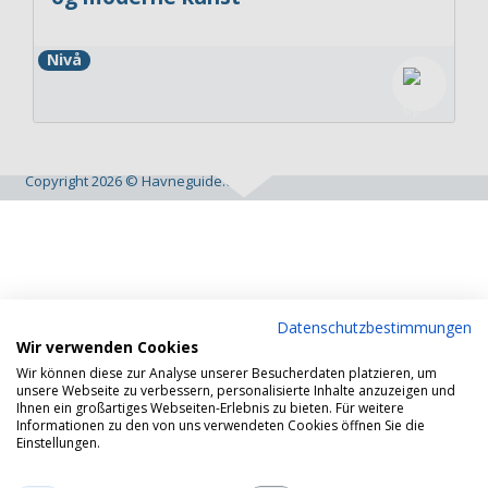
Nivå
Copyright 2026 © Havneguide.dk
Datenschutzbestimmungen
Wir verwenden Cookies
Wir können diese zur Analyse unserer Besucherdaten platzieren, um
unsere Webseite zu verbessern, personalisierte Inhalte anzuzeigen und
Ihnen ein großartiges Webseiten-Erlebnis zu bieten. Für weitere
Informationen zu den von uns verwendeten Cookies öffnen Sie die
Einstellungen.