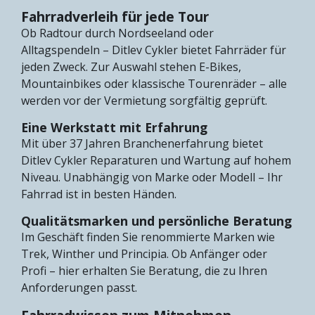
Fahrradverleih für jede Tour
Ob Radtour durch Nordseeland oder
Alltagspendeln – Ditlev Cykler bietet Fahrräder für
jeden Zweck. Zur Auswahl stehen E-Bikes,
Mountainbikes oder klassische Tourenräder – alle
werden vor der Vermietung sorgfältig geprüft.
Eine Werkstatt mit Erfahrung
Mit über 37 Jahren Branchenerfahrung bietet
Ditlev Cykler Reparaturen und Wartung auf hohem
Niveau. Unabhängig von Marke oder Modell – Ihr
Fahrrad ist in besten Händen.
Qualitätsmarken und persönliche Beratung
Im Geschäft finden Sie renommierte Marken wie
Trek, Winther und Principia. Ob Anfänger oder
Profi – hier erhalten Sie Beratung, die zu Ihren
Anforderungen passt.