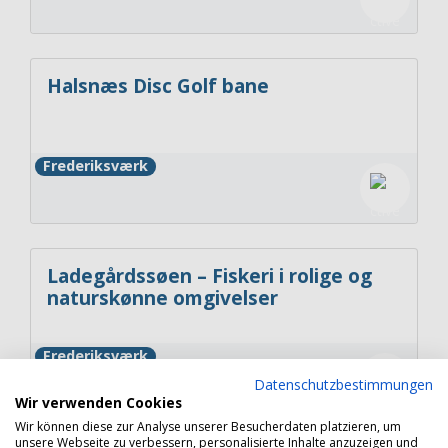
Halsnæs Disc Golf bane
Frederiksværk
Ladegårdssøen – Fiskeri i rolige og
naturskønne omgivelser
Frederiksværk
Datenschutzbestimmungen
Wir verwenden Cookies
Wir können diese zur Analyse unserer Besucherdaten platzieren, um
unsere Webseite zu verbessern, personalisierte Inhalte anzuzeigen und