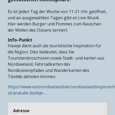
Es ist jeden Tag der Woche von 11-21 Uhr geöffnet,
und an ausgewählten Tagen gibt es Live-Musik.
Hier werden Burger und Pommes zum Rauschen
der Wellen des Ozeans serviert.
Info-Punkt
Haveje dient auch als touristische Inspiration für
die Region. Dies bedeutet, dass Sie
Touristenbroschüren sowie Stadt- und karten aus
Nordseeland, Fahrradkarten des
Nordküstenpfades und Wanderkarten des
Tisvilde abholen können.
https://www.visitnordseeland.de/nordseeland/explore/h
strandcafe-liseleje-…
Adresse