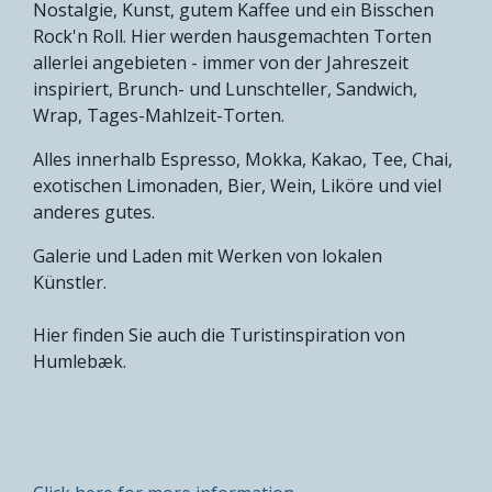
Nostalgie, Kunst, gutem Kaffee und ein Bisschen
Rock'n Roll. Hier werden hausgemachten Torten
allerlei angebieten - immer von der Jahreszeit
inspiriert, Brunch- und Lunschteller, Sandwich,
Wrap, Tages-Mahlzeit-Torten.
Alles innerhalb Espresso, Mokka, Kakao, Tee, Chai,
exotischen Limonaden, Bier, Wein, Liköre und viel
anderes gutes.
Galerie und Laden mit Werken von lokalen
Künstler.
Hier finden Sie auch die Turistinspiration von
Humlebæk.