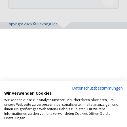
Copyright 2026 © Havneguide.dk
Datenschutzbestimmungen
Wir verwenden Cookies
Wir können diese zur Analyse unserer Besucherdaten platzieren, um
unsere Webseite zu verbessern, personalisierte Inhalte anzuzeigen und
Ihnen ein großartiges Webseiten-Erlebnis zu bieten. Für weitere
Informationen zu den von uns verwendeten Cookies öffnen Sie die
Einstellungen.