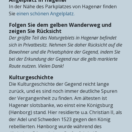
In der Nähe des Parkplatzes von Hagenør finden
Sie
einen schönen Angelplatz.
Folgen Sie dem gelben Wanderweg und
zeigen Sie Rücksicht
Der größte Teil des Naturgebiets in Hagenør befindet
sich in Privatbesitz. Nehmen Sie daher Rücksicht auf die
Bewohner und die Privatsphäre der Gegend, indem Sie
bei der Erkundung der Gegend nur die gelb markierte
Route nutzen. Vielen Dank!
Kulturgeschichte
Die Kulturgeschichte der Gegend reicht lange
zurück, und es sind noch immer deutliche Spuren
der Vergangenheit zu finden. Am ältesten ist
Hagenør slotsbanke, wo einst eine Königsburg
(Hønborg) stand. Hier residierte u.a. Christian II, als
der Adel und Schweden 1523 gegen den König
rebellierten. Hønborg wurde während des