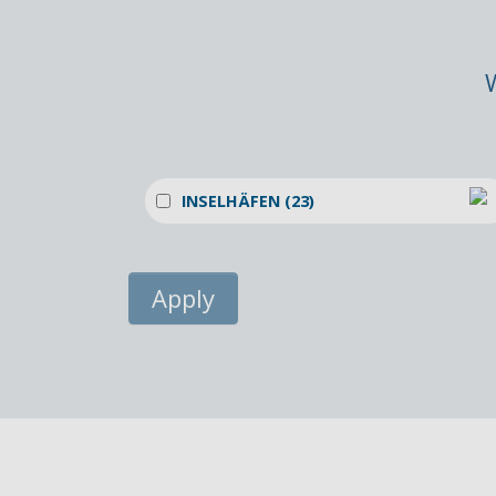
INSELHÄFEN (23)