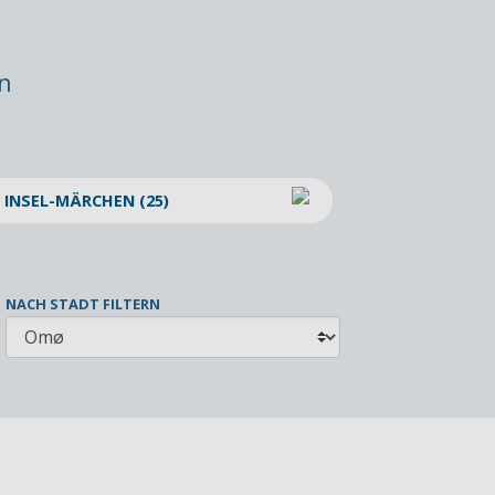
n
INSEL-MÄRCHEN (25)
NACH STADT FILTERN