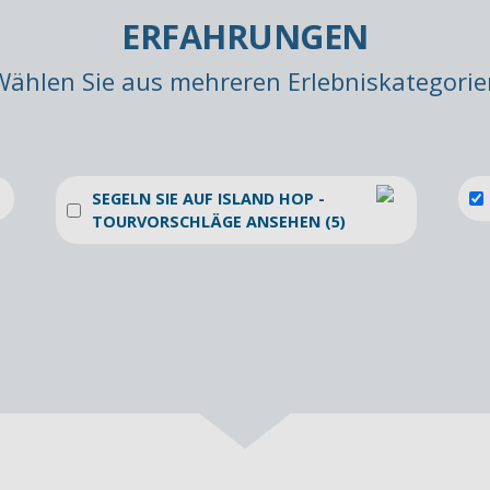
ERFAHRUNGEN
Wählen Sie aus mehreren Erlebniskategorie
SEGELN SIE AUF ISLAND HOP -
TOURVORSCHLÄGE ANSEHEN (5)