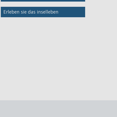
Bild
Erleben sie das inselleben