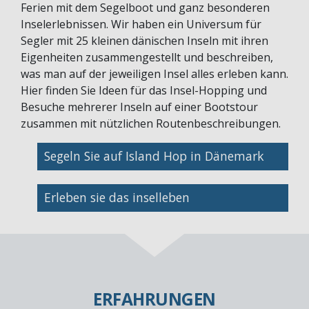
Ferien mit dem Segelboot und ganz besonderen
Inselerlebnissen. Wir haben ein Universum für
Segler mit 25 kleinen dänischen Inseln mit ihren
Eigenheiten zusammengestellt und beschreiben,
was man auf der jeweiligen Insel alles erleben kann.
Hier finden Sie Ideen für das Insel-Hopping und
Besuche mehrerer Inseln auf einer Bootstour
zusammen mit nützlichen Routenbeschreibungen.
Bild
Segeln Sie auf Island Hop in Dänemark
Bild
Erleben sie das inselleben
ERFAHRUNGEN