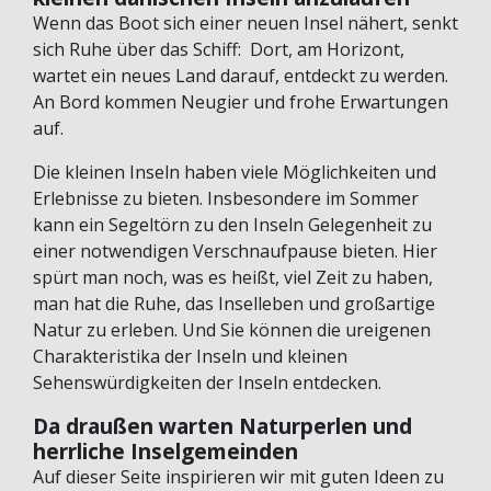
Wenn das Boot sich einer neuen Insel nähert, senkt
sich Ruhe über das Schiff: Dort, am Horizont,
wartet ein neues Land darauf, entdeckt zu werden.
An Bord kommen Neugier und frohe Erwartungen
auf.
Die kleinen Inseln haben viele Möglichkeiten und
Erlebnisse zu bieten. Insbesondere im Sommer
kann ein Segeltörn zu den Inseln Gelegenheit zu
einer notwendigen Verschnaufpause bieten. Hier
spürt man noch, was es heißt, viel Zeit zu haben,
man hat die Ruhe, das Inselleben und großartige
Natur zu erleben. Und Sie können die ureigenen
Charakteristika der Inseln und kleinen
Sehenswürdigkeiten der Inseln entdecken.
Da draußen warten Naturperlen und
herrliche Inselgemeinden
Auf dieser Seite inspirieren wir mit guten Ideen zu