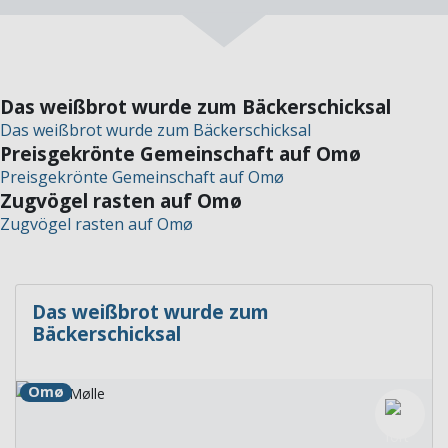
Das weißbrot wurde zum Bäckerschicksal
Das weißbrot wurde zum Bäckerschicksal
Preisgekrönte Gemeinschaft auf Omø
Preisgekrönte Gemeinschaft auf Omø
Zugvögel rasten auf Omø
Zugvögel rasten auf Omø
Das weißbrot wurde zum
Bäckerschicksal
Omø