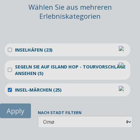
Wählen Sie aus mehreren
Erlebniskategorien
INSELHÄFEN (23)
SEGELN SIE AUF ISLAND HOP - TOURVORSCHLÄGE
ANSEHEN (5)
INSEL-MÄRCHEN (25)
NACH STADT FILTERN