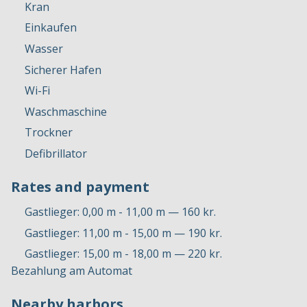
Kran
Einkaufen
Wasser
Sicherer Hafen
Wi-Fi
Waschmaschine
Trockner
Defibrillator
Rates and payment
Gastlieger: 0,00 m - 11,00 m — 160 kr.
Gastlieger: 11,00 m - 15,00 m — 190 kr.
Gastlieger: 15,00 m - 18,00 m — 220 kr.
Bezahlung am Automat
Nearby harbors