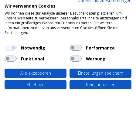
Datenschutzbestimmungen
Wir verwenden Cookies
Wir können diese zur Analyse unserer Besucherdaten platzieren, um
unsere Webseite zu verbessern, personalisierte Inhalte anzuzeigen und
Ihnen ein großartiges Webseiten-Erlebnis zu bieten. Für weitere
Informationen zu den von uns verwendeten Cookies öffnen Sie die
Einstellungen.
Notwendig
Performance
Funktional
Werbung
Alle akzeptieren
Einstellungen speichern
Ablehnen
Nein, anpassen