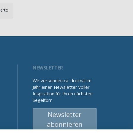
arte
NEWSLETTER
Wir versenden ca. dreimal im
Jahr einen Newsletter voller
Inspiration für Ihren nächsten
Segeltörn.
Newsletter
abonnieren