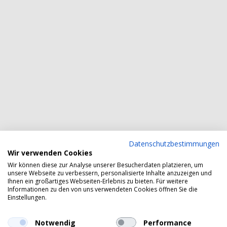
Datenschutzbestimmungen
Wir verwenden Cookies
Wir können diese zur Analyse unserer Besucherdaten platzieren, um
unsere Webseite zu verbessern, personalisierte Inhalte anzuzeigen und
Ihnen ein großartiges Webseiten-Erlebnis zu bieten. Für weitere
Informationen zu den von uns verwendeten Cookies öffnen Sie die
Einstellungen.
Notwendig
Performance