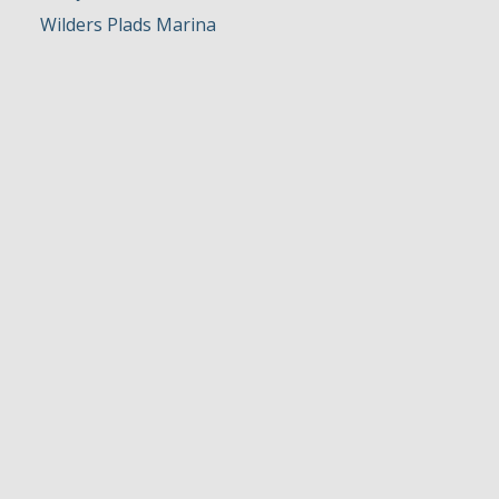
Wilders Plads Marina