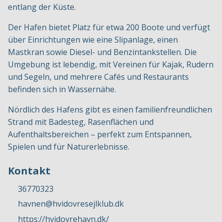
entlang der Küste.
Der Hafen bietet Platz für etwa 200 Boote und verfügt
über Einrichtungen wie eine Slipanlage, einen
Mastkran sowie Diesel- und Benzintankstellen. Die
Umgebung ist lebendig, mit Vereinen für Kajak, Rudern
und Segeln, und mehrere Cafés und Restaurants
befinden sich in Wassernähe.
Nördlich des Hafens gibt es einen familienfreundlichen
Strand mit Badesteg, Rasenflächen und
Aufenthaltsbereichen – perfekt zum Entspannen,
Spielen und für Naturerlebnisse.
Kontakt
36770323
havnen@hvidovresejlklub.dk
https://hvidovrehavn.dk/