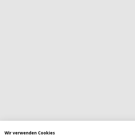
Wir verwenden Cookies