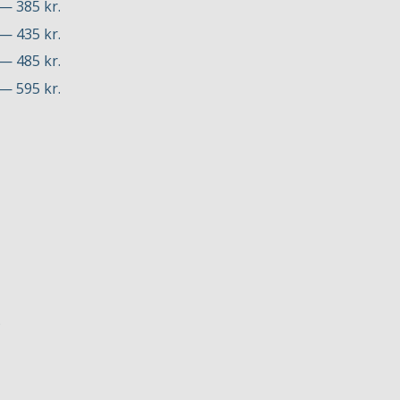
 — 385 kr.
 — 435 kr.
 — 485 kr.
 — 595 kr.
)