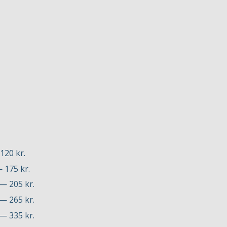
120 kr.
— 175 kr.
 — 205 kr.
 — 265 kr.
 — 335 kr.