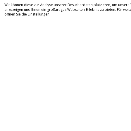
Wir können diese zur Analyse unserer Besucherdaten platzieren, um unsere W
anzuzeigen und Ihnen ein großartiges Webseiten-Erlebnis zu bieten. Für we
öffnen Sie die Einstellungen.