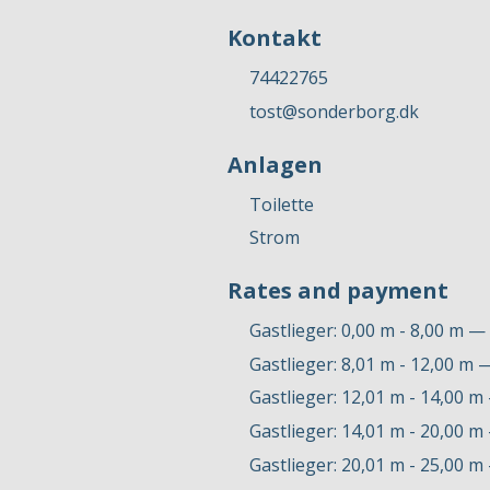
Kontakt
74422765
tost@sonderborg.dk
Anlagen
Toilette
Strom
Rates and payment
Gastlieger: 0,00 m - 8,00 m — 
Gastlieger: 8,01 m - 12,00 m 
Gastlieger: 12,01 m - 14,00 m
Gastlieger: 14,01 m - 20,00 m
Gastlieger: 20,01 m - 25,00 m