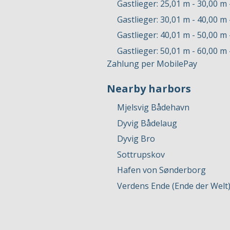
Gastlieger: 25,01 m - 30,00 m
Gastlieger: 30,01 m - 40,00 m
Gastlieger: 40,01 m - 50,00 m
Gastlieger: 50,01 m - 60,00 m
Zahlung per MobilePay
Nearby harbors
Mjelsvig Bådehavn
Dyvig Bådelaug
Dyvig Bro
Sottrupskov
Hafen von Sønderborg
Verdens Ende (Ende der Welt